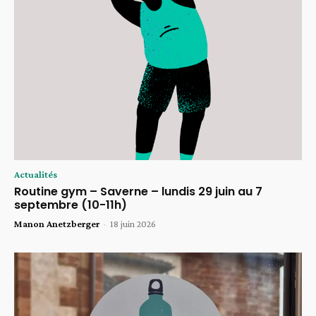
Actualités
Routine gym – Saverne – lundis 29 juin au 7
septembre (10-11h)
Manon Anetzberger
-
18 juin 2026