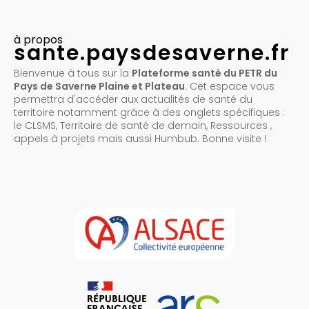
à propos
sante.paysdesaverne.fr
Bienvenue à tous sur la
Plateforme santé du PETR du
Pays de Saverne Plaine et Plateau
. Cet espace vous
permettra d'accéder aux actualités de santé du
territoire notamment grâce à des onglets spécifiques :
le CLSMS, Territoire de santé de demain, Ressources ,
appels à projets mais aussi Humbub. Bonne visite !