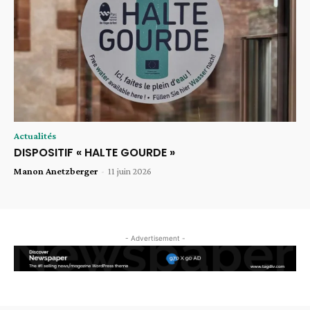
Actualités
DISPOSITIF « HALTE GOURDE »
Manon Anetzberger
-
11 juin 2026
- Advertisement -