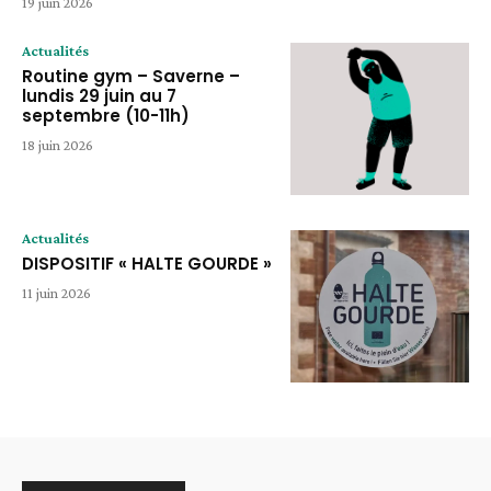
19 juin 2026
Actualités
Routine gym – Saverne –
lundis 29 juin au 7
septembre (10-11h)
18 juin 2026
Actualités
DISPOSITIF « HALTE GOURDE »
11 juin 2026