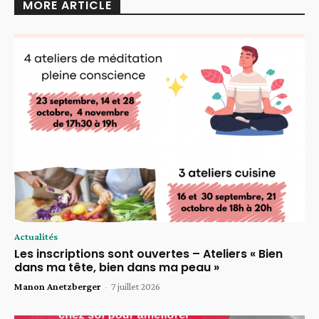
MORE ARTICLE
Actualités
Les inscriptions sont ouvertes – Ateliers « Bien
dans ma tête, bien dans ma peau »
Manon Anetzberger
-
7 juillet 2026