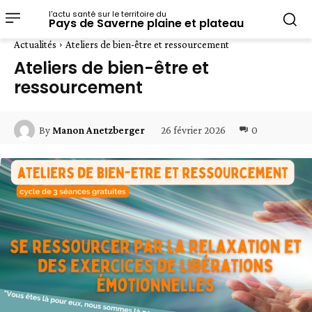
l'actu santé sur le territoire du
Pays de Saverne plaine et plateau
Actualités
Ateliers de bien-être et ressourcement
Ateliers de bien-être et
ressourcement
26 février 2026
0
By
Manon Anetzberger