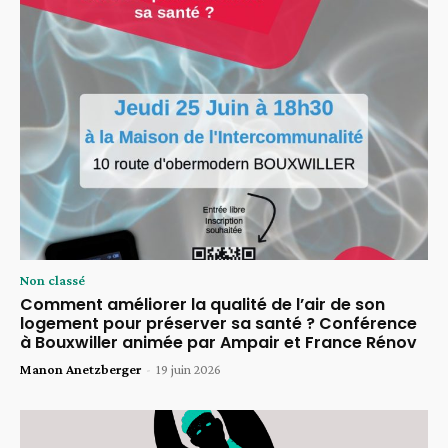
Non classé
Comment améliorer la qualité de l’air de son
logement pour préserver sa santé ? Conférence
à Bouxwiller animée par Ampair et France Rénov
Manon Anetzberger
-
19 juin 2026