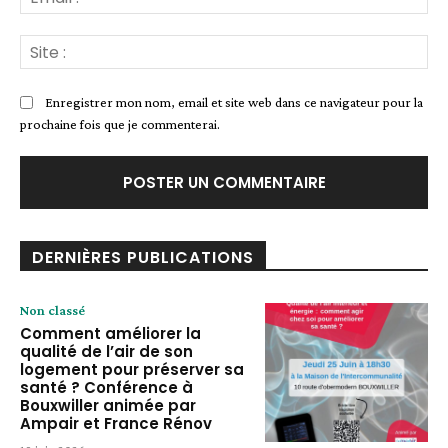
:*
Sit
:
Enregistrer mon nom, email et site web dans ce navigateur pour la
prochaine fois que je commenterai.
DERNIÈRES PUBLICATIONS
Non classé
Comment améliorer la
qualité de l’air de son
logement pour préserver sa
santé ? Conférence à
Bouxwiller animée par
Ampair et France Rénov