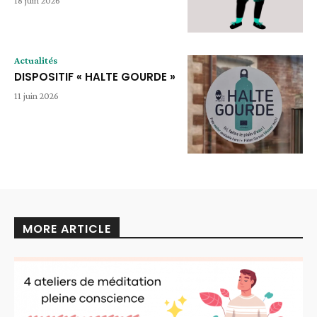
18 juin 2026
Actualités
DISPOSITIF « HALTE GOURDE »
11 juin 2026
MORE ARTICLE