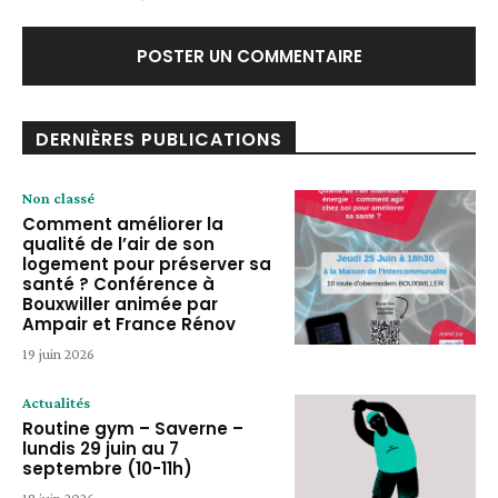
DERNIÈRES PUBLICATIONS
Non classé
Comment améliorer la
qualité de l’air de son
logement pour préserver sa
santé ? Conférence à
Bouxwiller animée par
Ampair et France Rénov
19 juin 2026
Actualités
Routine gym – Saverne –
lundis 29 juin au 7
septembre (10-11h)