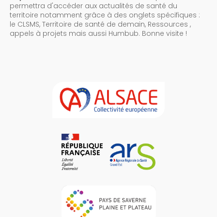
permettra d'accéder aux actualités de santé du
territoire notamment grâce à des onglets spécifiques :
le CLSMS, Territoire de santé de demain, Ressources ,
appels à projets mais aussi Humbub. Bonne visite !