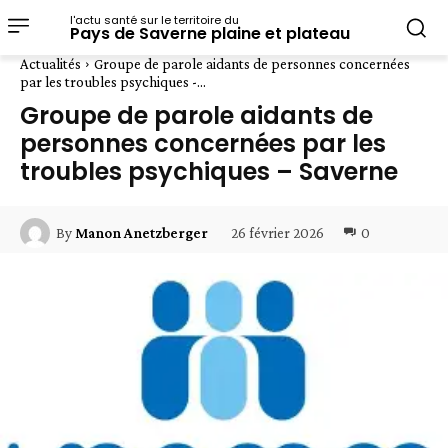
l'actu santé sur le territoire du
Pays de Saverne plaine et plateau
Actualités
Groupe de parole aidants de personnes concernées
par les troubles psychiques -...
Groupe de parole aidants de
personnes concernées par les
troubles psychiques – Saverne
26 février 2026
0
By
Manon Anetzberger