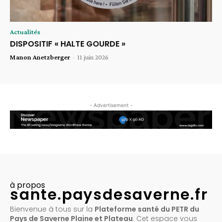
Actualités
DISPOSITIF « HALTE GOURDE »
Manon Anetzberger
-
11 juin 2026
- Advertisement -
à propos
sante.paysdesaverne.fr
Bienvenue à tous sur la
Plateforme santé du PETR du
Pays de Saverne Plaine et Plateau
. Cet espace vous