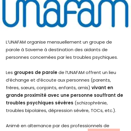
L’UNAFAM organise mensuellement un groupe de
parole à Saverne à destination des aidants de
personnes concernées par les troubles psychiques.
Les
groupes de parole
de l’UNAFAM offrent un lieu
d’échange et d’écoute aux personnes (parents,
frères, sœurs, conjoints, enfants, amis)
vivant en
grande proximité avec une personne souffrant de
troubles psychiques sévères
(schizophrénie,
troubles bipolaires, dépression sévère, TOCs, etc.).
Animé en alternance par des professionnels de