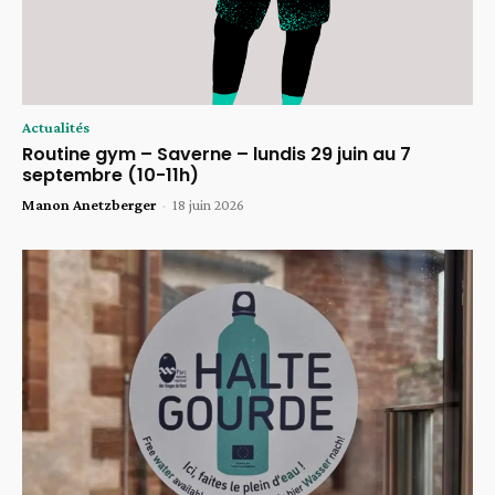
Actualités
Routine gym – Saverne – lundis 29 juin au 7
septembre (10-11h)
Manon Anetzberger
-
18 juin 2026