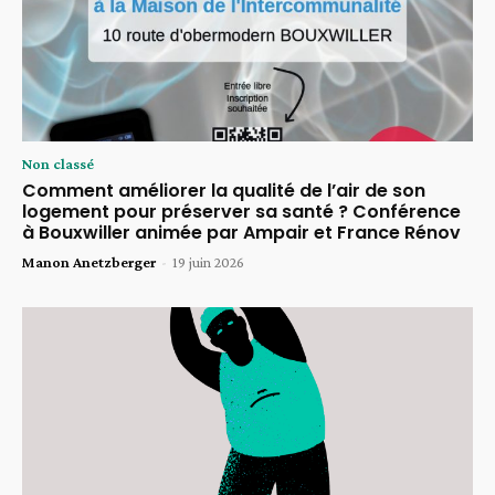
Non classé
Comment améliorer la qualité de l’air de son
logement pour préserver sa santé ? Conférence
à Bouxwiller animée par Ampair et France Rénov
Manon Anetzberger
-
19 juin 2026