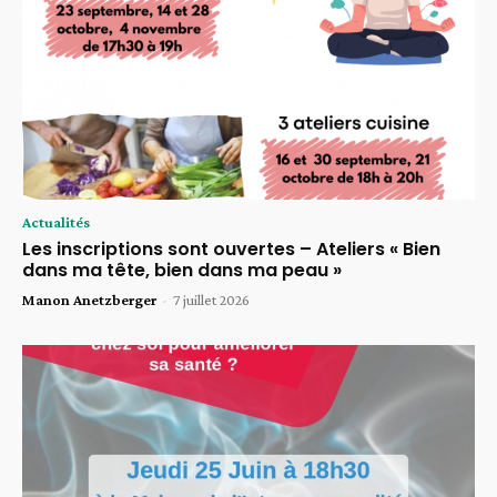
Actualités
Les inscriptions sont ouvertes – Ateliers « Bien
dans ma tête, bien dans ma peau »
Manon Anetzberger
-
7 juillet 2026