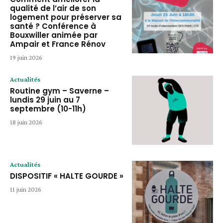
qualité de l’air de son
logement pour préserver sa
santé ? Conférence à
Bouxwiller animée par
Ampair et France Rénov
19 juin 2026
Actualités
Routine gym – Saverne –
lundis 29 juin au 7
septembre (10-11h)
18 juin 2026
Actualités
DISPOSITIF « HALTE GOURDE »
11 juin 2026