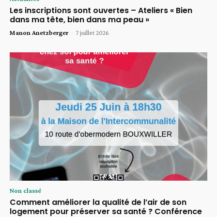
Les inscriptions sont ouvertes – Ateliers « Bien
dans ma tête, bien dans ma peau »
Manon Anetzberger
-
7 juillet 2026
Non classé
Comment améliorer la qualité de l’air de son
logement pour préserver sa santé ? Conférence