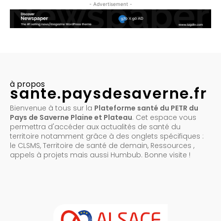
- Advertisement -
à propos
sante.paysdesaverne.fr
Bienvenue à tous sur la
Plateforme santé du PETR du
Pays de Saverne Plaine et Plateau
. Cet espace vous
permettra d'accéder aux actualités de santé du
territoire notamment grâce à des onglets spécifiques :
le CLSMS, Territoire de santé de demain, Ressources ,
appels à projets mais aussi Humbub. Bonne visite !