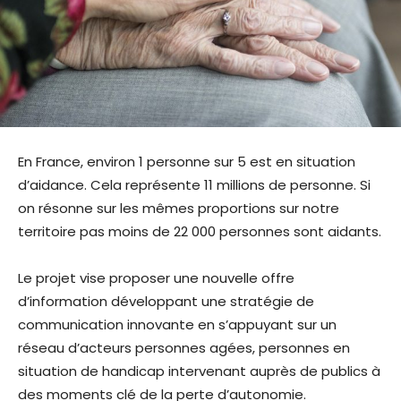
En France, environ 1 personne sur 5 est en situation
d’aidance. Cela représente 11 millions de personne. Si
on résonne sur les mêmes proportions sur notre
territoire pas moins de 22 000 personnes sont aidants.
Le projet vise proposer une nouvelle offre
d’information développant une stratégie de
communication innovante en s’appuyant sur un
réseau d’acteurs personnes agées, personnes en
situation de handicap intervenant auprès de publics à
des moments clé de la perte d’autonomie.