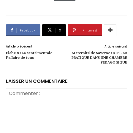
Facebook
X
Pinterest
Article précédent
Article suivant
Fiche 8 : La santé mentale
Maternité de Saverne : ATELIER
l’affaire de tous
PRATIQUE DANS UNE CHAMBRE
PEDAGOGIQUE
LAISSER UN COMMENTAIRE