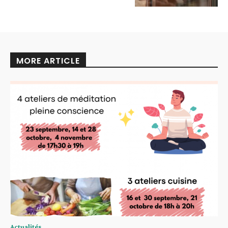
MORE ARTICLE
Actualités