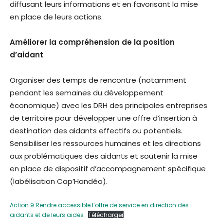
diffusant leurs informations et en favorisant la mise
en place de leurs actions.
Améliorer la compréhension de la position
d’aidant
Organiser des temps de rencontre (notamment
pendant les semaines du développement
économique) avec les DRH des principales entreprises
de territoire pour développer une offre d’insertion à
destination des aidants effectifs ou potentiels.
Sensibiliser les ressources humaines et les directions
aux problématiques des aidants et soutenir la mise
en place de dispositif d’accompagnement spécifique
(labélisation Cap’Handéo).
Action 9 Rendre accessible l’offre de service en direction des
aidants et de leurs aidés
Télécharger