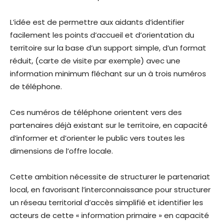
L’idée est de permettre aux aidants d’identifier
facilement les points d’accueil et d’orientation du
territoire sur la base d’un support simple, d’un format
réduit, (carte de visite par exemple) avec une
information minimum fléchant sur un à trois numéros
de téléphone.
Ces numéros de téléphone orientent vers des
partenaires déjà existant sur le territoire, en capacité
d’informer et d’orienter le public vers toutes les
dimensions de l’offre locale.
Cette ambition nécessite de structurer le partenariat
local, en favorisant l’interconnaissance pour structurer
un réseau territorial d’accès simplifié et identifier les
acteurs de cette « information primaire » en capacité