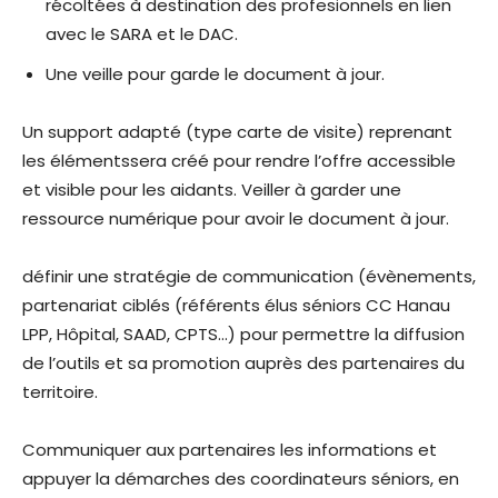
récoltées à destination des profesionnels en lien
avec le SARA et le DAC.
Une veille pour garde le document à jour.
Un support adapté (type carte de visite) reprenant
les élémentssera créé pour rendre l’offre accessible
et visible pour les aidants. Veiller à garder une
ressource numérique pour avoir le document à jour.
définir une stratégie de communication (évènements,
partenariat ciblés (référents élus séniors CC Hanau
LPP, Hôpital, SAAD, CPTS…) pour permettre la diffusion
de l’outils et sa promotion auprès des partenaires du
territoire.
Communiquer aux partenaires les informations et
appuyer la démarches des coordinateurs séniors, en