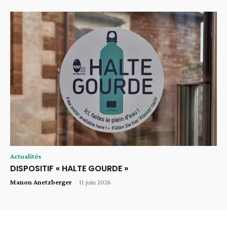
Actualités
DISPOSITIF « HALTE GOURDE »
Manon Anetzberger
-
11 juin 2026