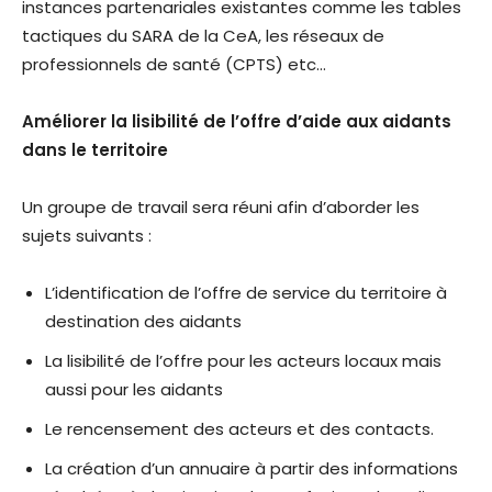
instances partenariales existantes comme les tables
tactiques du SARA de la CeA, les réseaux de
professionnels de santé (CPTS) etc…
Améliorer la lisibilité de l’offre d’aide aux aidants
dans le territoire
Un groupe de travail sera réuni afin d’aborder les
sujets suivants :
L’identification de l’offre de service du territoire à
destination des aidants
La lisibilité de l’offre pour les acteurs locaux mais
aussi pour les aidants
Le rencensement des acteurs et des contacts.
La création d’un annuaire à partir des informations