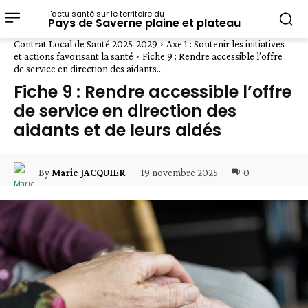
l'actu santé sur le territoire du
Pays de Saverne plaine et plateau
Contrat Local de Santé 2025-2029
Axe 1 : Soutenir les initiatives
et actions favorisant la santé
Fiche 9 : Rendre accessible l’offre
de service en direction des aidants...
Fiche 9 : Rendre accessible l’offre
de service en direction des
aidants et de leurs aidés
19 novembre 2025
0
By
Marie JACQUIER