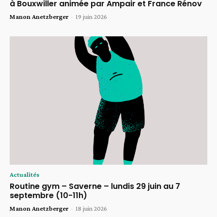
à Bouxwiller animée par Ampair et France Rénov
Manon Anetzberger
-
19 juin 2026
Actualités
Routine gym – Saverne – lundis 29 juin au 7
septembre (10-11h)
Manon Anetzberger
-
18 juin 2026