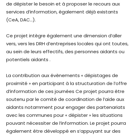
de dépister le besoin et à proposer le recours aux
services d’information, également déjà existants
(CeA, DAC…).
Ce projet intègre également une dimension d’aller
vers, vers les DRH d’entreprises locales qui ont toutes,
au sein de leurs effectifs, des personnes aidants ou
potentiels aidants .
La contribution aux évènements « dépistages de
proximité » en participant à la structuration de l’offre
d’information de ces journées Ce projet pourra être
soutenu par le comité de coordination de l’aide aux
aidants notamment pour engager des partenariats
avec les communes pour « dépister » les situations
pouvant nécessiter de l’information. Le projet pourra
également être développé en s’appuyant sur des