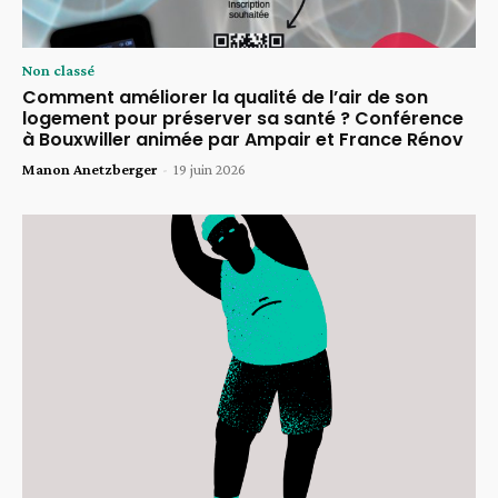
Non classé
Comment améliorer la qualité de l’air de son
logement pour préserver sa santé ? Conférence
à Bouxwiller animée par Ampair et France Rénov
Manon Anetzberger
-
19 juin 2026