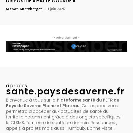
DISPOSITIF « HALTE GOURDE »
Manon Anetzberger
-
11 juin 2026
- Advertisement -
à propos
sante.paysdesaverne.fr
Bienvenue à tous sur la
Plateforme santé du PETR du
Pays de Saverne Plaine et Plateau
. Cet espace vous
permettra d'accéder aux actualités de santé du
territoire notamment grâce à des onglets spécifiques :
le CLSMS, Territoire de santé de demain, Ressources ,
appels à projets mais aussi Humbub. Bonne visite !