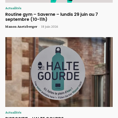
Actualités
Routine gym – Saverne – lundis 29 juin au 7
septembre (10-11h)
Manon Anetzberger
-
18 juin 2026
Actualités