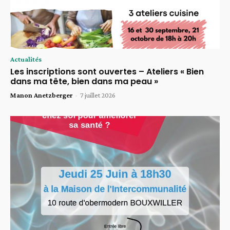
Actualités
Les inscriptions sont ouvertes – Ateliers « Bien
dans ma tête, bien dans ma peau »
Manon Anetzberger
-
7 juillet 2026