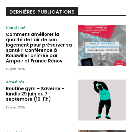
DERNIÈRES PUBLICATIONS
Non classé
Comment améliorer la
qualité de l’air de son
logement pour préserver sa
santé ? Conférence à
Bouxwiller animée par
Ampair et France Rénov
19 juin 2026
Actualités
Routine gym – Saverne –
lundis 29 juin au 7
septembre (10-11h)
18 juin 2026
Actualités