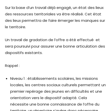
Sur la base d’un travail déjà engagé, un état des lieux
des ressources territoriales va être réalisé. Cet état
des lieux permettra de faire émerger les manques sur
le territoire.
Un travail de gradation de l’offre a été effectué et
sera poursuivi pour assurer une bonne articulation des
dispositifs existants.
Rappel :
Niveau 1 : établissements scolaires, les missions
locales, les centres sociaux culturels permettant un
premier repérage des jeunes en difficultés et une
orientation vers le dispositif adapté. Cela
nécessite une bonne connaissance de l’offre du
territoire, un répertoire s’avère donc nécessaire