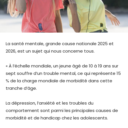
La santé mentale, grande cause nationale 2025 et
2026, est un sujet qui nous concerne tous.
« À l’échelle mondiale, un jeune âgé de 10 à 19 ans sur
sept souffre d’un trouble mental, ce qui représente 15
% de la charge mondiale de morbidité dans cette
tranche d’âge.
La dépression, l’anxiété et les troubles du
comportement sont parmi les principales causes de
morbidité et de handicap chez les adolescents.