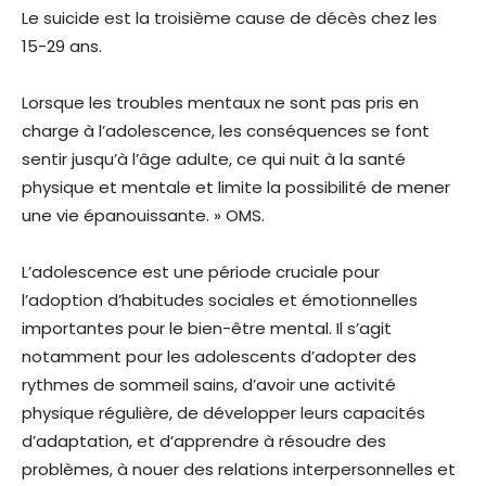
Le suicide est la troisième cause de décès chez les
15-29 ans.
Lorsque les troubles mentaux ne sont pas pris en
charge à l’adolescence, les conséquences se font
sentir jusqu’à l’âge adulte, ce qui nuit à la santé
physique et mentale et limite la possibilité de mener
une vie épanouissante. » OMS.
L’adolescence est une période cruciale pour
l’adoption d’habitudes sociales et émotionnelles
importantes pour le bien-être mental. Il s’agit
notamment pour les adolescents d’adopter des
rythmes de sommeil sains, d’avoir une activité
physique régulière, de développer leurs capacités
d’adaptation, et d’apprendre à résoudre des
problèmes, à nouer des relations interpersonnelles et