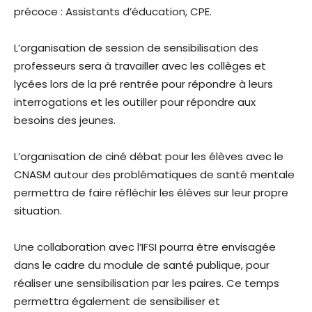
précoce : Assistants d’éducation, CPE.
L’organisation de session de sensibilisation des
professeurs sera à travailler avec les collèges et
lycées lors de la pré rentrée pour répondre à leurs
interrogations et les outiller pour répondre aux
besoins des jeunes.
L’organisation de ciné débat pour les élèves avec le
CNASM autour des problématiques de santé mentale
permettra de faire réfléchir les élèves sur leur propre
situation.
Une collaboration avec l’IFSI pourra être envisagée
dans le cadre du module de santé publique, pour
réaliser une sensibilisation par les paires. Ce temps
permettra également de sensibiliser et