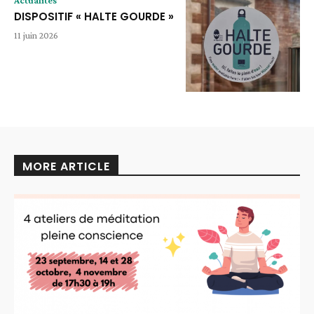
DISPOSITIF « HALTE GOURDE »
11 juin 2026
MORE ARTICLE