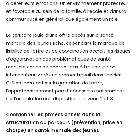
à gérer leurs émotions. Un environnement protecteur
et favorable au sein de la famille, à l’école et dans la
communauté en général joue également un rôle.
Le territoire jouie d’une offre accès sur la santé
mentale des jeunes riche, cependant le manque de
lisibilité de l’offre et de coordination accroit les risques
d’aggaravation des problèmatiques de santé
mentale car on ne parvient pas à trouver le bon
interlocuteur. Après un premer travail dans l’ancien
CLS notamment sur la gradation de l’offre,
l’approfondissement parait nécessaire notamment
sur l’articulation des dispostifs de niveau 2 et 3.
Coordonner les professionnels dans la
structuration du parcours (prévention, prise en
charge) en santé mentale des jeunes