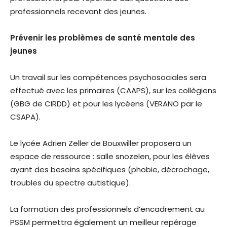
professionnels recevant des jeunes.
Prévenir les problèmes de santé mentale des
jeunes
Un travail sur les compétences psychosociales sera
effectué avec les primaires (CAAPS), sur les collègiens
(GBG de CIRDD) et pour les lycéens (VERANO par le
CSAPA).
Le lycée Adrien Zeller de Bouxwiller proposera un
espace de ressource : salle snozelen, pour les élèves
ayant des besoins spécifiques (phobie, décrochage,
troubles du spectre autistique).
La formation des professionnels d’encadrement au
PSSM permettra également un meilleur repérage