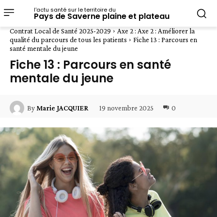
l'actu santé sur le territoire du
Pays de Saverne plaine et plateau
Contrat Local de Santé 2025-2029
Axe 2 : Axe 2 : Améliorer la
qualité du parcours de tous les patients
Fiche 13 : Parcours en
santé mentale du jeune
Fiche 13 : Parcours en santé
mentale du jeune
19 novembre 2025
0
By
Marie JACQUIER