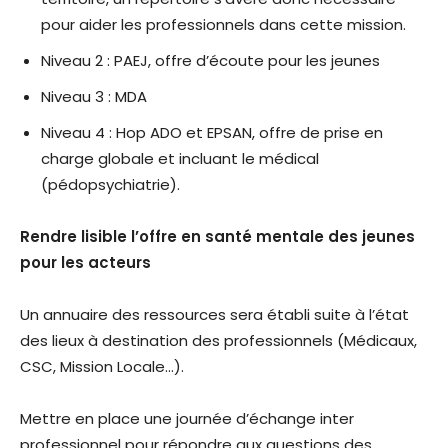
pour aider les professionnels dans cette mission.
Niveau 2 : PAEJ, offre d’écoute pour les jeunes
Niveau 3 : MDA
Niveau 4 : Hop ADO et EPSAN, offre de prise en
charge globale et incluant le médical
(pédopsychiatrie).
Rendre lisible l’offre en santé mentale des jeunes
pour les acteurs
Un annuaire des ressources sera établi suite à l’état
des lieux à destination des professionnels (Médicaux,
CSC, Mission Locale…).
Mettre en place une journée d’échange inter
professionnel pour répondre aux questions des