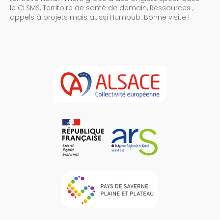
le CLSMS, Territoire de santé de demain, Ressources ,
appels à projets mais aussi Humbub. Bonne visite !