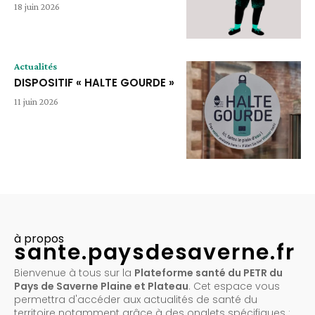
18 juin 2026
Actualités
DISPOSITIF « HALTE GOURDE »
11 juin 2026
à propos
sante.paysdesaverne.fr
Bienvenue à tous sur la
Plateforme santé du PETR du
Pays de Saverne Plaine et Plateau
. Cet espace vous
permettra d'accéder aux actualités de santé du
territoire notamment grâce à des onglets spécifiques :