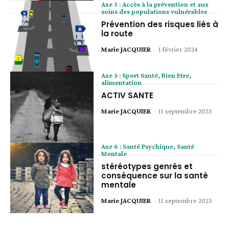
Axe 3 : Accès à la prévention et aux
soins des populations vulnérables
Prévention des risques liés à
la route
Marie JACQUIER
-
1 février 2024
Axe 5 : Sport Santé, Bien Etre,
alimentation
ACTIV SANTE
Marie JACQUIER
-
11 septembre 2023
Axe 6 : Santé Psychique, Santé
Mentale
stéréotypes genrés et
conséquence sur la santé
mentale
Marie JACQUIER
-
11 septembre 2023