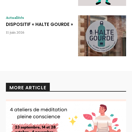
Actualités
DISPOSITIF « HALTE GOURDE »
11 juin 2026
MORE ARTICLE