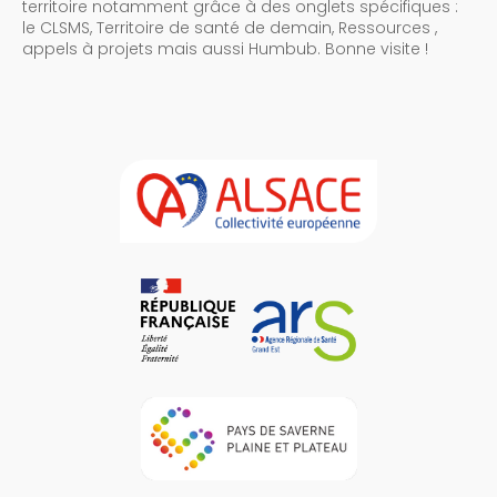
territoire notamment grâce à des onglets spécifiques :
le CLSMS, Territoire de santé de demain, Ressources ,
appels à projets mais aussi Humbub. Bonne visite !