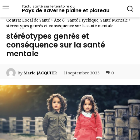
l'actu santé sur le territoire du
Pays de Saverne plaine et plateau
Contrat Local de Santé
Axe 6 : Santé Psychique, Santé Mentale
stéréotypes genrés et conséquence sur la santé mentale
stéréotypes genrés et
conséquence sur la santé
mentale
11 septembre 2023
0
By
Marie JACQUIER