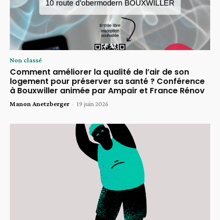
Non classé
Comment améliorer la qualité de l’air de son
logement pour préserver sa santé ? Conférence
à Bouxwiller animée par Ampair et France Rénov
Manon Anetzberger
-
19 juin 2026