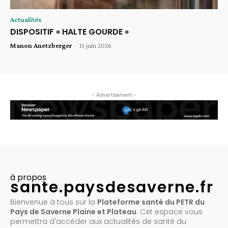
Actualités
DISPOSITIF « HALTE GOURDE »
Manon Anetzberger
-
11 juin 2026
- Advertisement -
à propos
sante.paysdesaverne.fr
Bienvenue à tous sur la
Plateforme santé du PETR du
Pays de Saverne Plaine et Plateau
. Cet espace vous
permettra d'accéder aux actualités de santé du