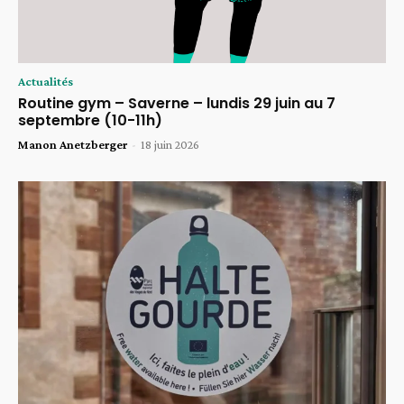
Actualités
Routine gym – Saverne – lundis 29 juin au 7
septembre (10-11h)
Manon Anetzberger
-
18 juin 2026