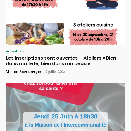
Actualités
Les inscriptions sont ouvertes – Ateliers « Bien
dans ma tête, bien dans ma peau »
Manon Anetzberger
-
7 juillet 2026