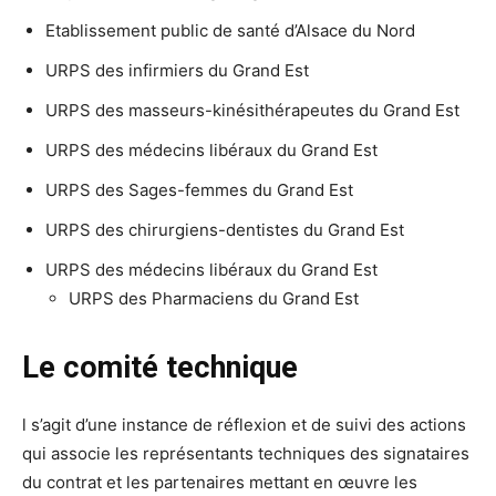
Etablissement public de santé d’Alsace du Nord
URPS des infirmiers du Grand Est
URPS des masseurs-kinésithérapeutes du Grand Est
URPS des médecins libéraux du Grand Est
URPS des Sages-femmes du Grand Est
URPS des chirurgiens-dentistes du Grand Est
URPS des médecins libéraux du Grand Est
URPS des Pharmaciens du Grand Est
Le comité technique
l s’agit d’une instance de réflexion et de suivi des actions
qui associe les représentants techniques des signataires
du contrat et les partenaires mettant en œuvre les