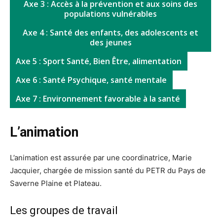
Axe 3 : Accès à la prévention et aux soins des
populations vulnérables
Axe 4 : Santé des enfants, des adolescents et
des jeunes
Axe 5 : Sport Santé, Bien Être, alimentation
Axe 6 : Santé Psychique, santé mentale
Axe 7 : Environnement favorable à la santé
L’animation
L’animation est assurée par une coordinatrice, Marie
Jacquier, chargée de mission santé du PETR du Pays de
Saverne Plaine et Plateau.
Les groupes de travail