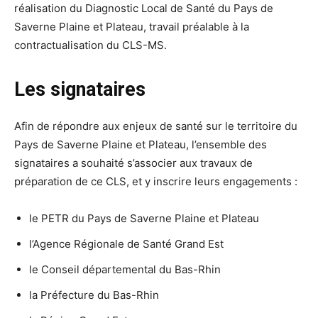
réalisation du Diagnostic Local de Santé du Pays de
Saverne Plaine et Plateau, travail préalable à la
contractualisation du CLS-MS.
Les signataires
Afin de répondre aux enjeux de santé sur le territoire du
Pays de Saverne Plaine et Plateau, l’ensemble des
signataires a souhaité s’associer aux travaux de
préparation de ce CLS, et y inscrire leurs engagements :
le PETR du Pays de Saverne Plaine et Plateau
l’Agence Régionale de Santé Grand Est
le Conseil départemental du Bas-Rhin
la Préfecture du Bas-Rhin