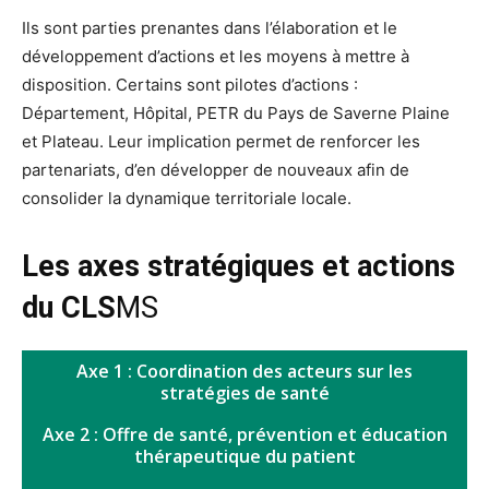
Ils sont parties prenantes dans l’élaboration et le
développement d’actions et les moyens à mettre à
disposition. Certains sont pilotes d’actions :
Département, Hôpital, PETR du Pays de Saverne Plaine
et Plateau. Leur implication permet de renforcer les
partenariats, d’en développer de nouveaux afin de
consolider la dynamique territoriale locale.
Les axes stratégiques et actions
du CLS
MS
Axe 1 : Coordination des acteurs sur les
stratégies de santé
Axe 2 : Offre de santé, prévention et éducation
thérapeutique du patient