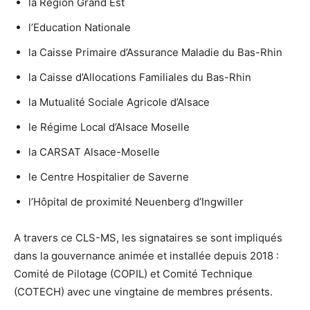
la Région Grand Est
l’Education Nationale
la Caisse Primaire d’Assurance Maladie du Bas-Rhin
la Caisse d’Allocations Familiales du Bas-Rhin
la Mutualité Sociale Agricole d’Alsace
le Régime Local d’Alsace Moselle
la CARSAT Alsace-Moselle
le Centre Hospitalier de Saverne
l’Hôpital de proximité Neuenberg d’Ingwiller
A travers ce CLS-MS, les signataires se sont impliqués
dans la gouvernance animée et installée depuis 2018 :
Comité de Pilotage (COPIL) et Comité Technique
(COTECH) avec une vingtaine de membres présents.