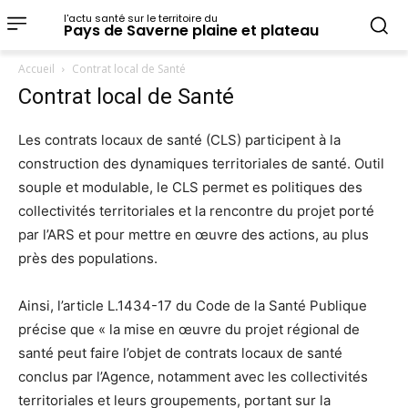
l'actu santé sur le territoire du
Pays de Saverne plaine et plateau
Accueil
Contrat local de Santé
Contrat local de Santé
Les contrats locaux de santé (CLS) participent à la
construction des dynamiques territoriales de santé. Outil
souple et modulable, le CLS permet es politiques des
collectivités territoriales et la rencontre du projet porté
par l’ARS et pour mettre en œuvre des actions, au plus
près des populations.
Ainsi, l’article L.1434-17 du Code de la Santé Publique
précise que « la mise en œuvre du projet régional de
santé peut faire l’objet de contrats locaux de santé
conclus par l’Agence, notamment avec les collectivités
territoriales et leurs groupements, portant sur la