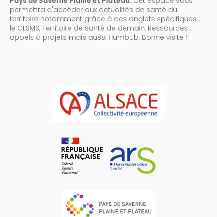
Pays de Saverne Plaine et Plateau
. Cet espace vous
permettra d'accéder aux actualités de santé du
territoire notamment grâce à des onglets spécifiques :
le CLSMS, Territoire de santé de demain, Ressources ,
appels à projets mais aussi Humbub. Bonne visite !