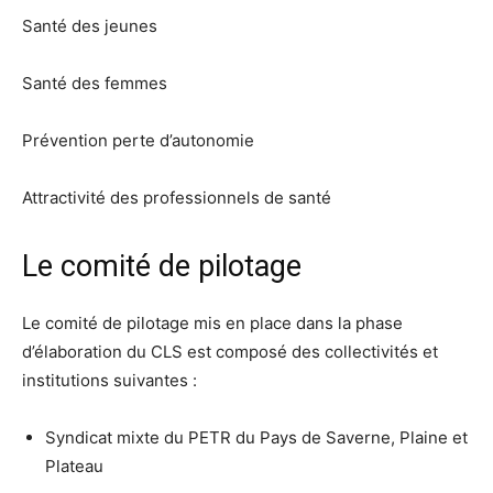
Santé des jeunes
Santé des femmes
Prévention perte d’autonomie
Attractivité des professionnels de santé
Le comité de pilotage
Le comité de pilotage mis en place dans la phase
d’élaboration du CLS est composé des collectivités et
institutions suivantes :
Syndicat mixte du PETR du Pays de Saverne, Plaine et
Plateau