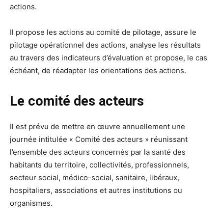
actions.
Il propose les actions au comité de pilotage, assure le
pilotage opérationnel des actions, analyse les résultats
au travers des indicateurs d’évaluation et propose, le cas
échéant, de réadapter les orientations des actions.
Le comité des acteurs
Il est prévu de mettre en œuvre annuellement une
journée intitulée « Comité des acteurs » réunissant
l’ensemble des acteurs concernés par la santé des
habitants du territoire, collectivités, professionnels,
secteur social, médico-social, sanitaire, libéraux,
hospitaliers, associations et autres institutions ou
organismes.