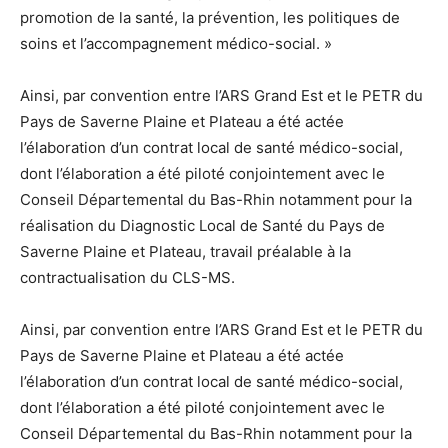
promotion de la santé, la prévention, les politiques de
soins et l’accompagnement médico-social. »
Ainsi, par convention entre l’ARS Grand Est et le PETR du
Pays de Saverne Plaine et Plateau a été actée
l’élaboration d’un contrat local de santé médico-social,
dont l’élaboration a été piloté conjointement avec le
Conseil Départemental du Bas-Rhin notamment pour la
réalisation du Diagnostic Local de Santé du Pays de
Saverne Plaine et Plateau, travail préalable à la
contractualisation du CLS-MS.
Ainsi, par convention entre l’ARS Grand Est et le PETR du
Pays de Saverne Plaine et Plateau a été actée
l’élaboration d’un contrat local de santé médico-social,
dont l’élaboration a été piloté conjointement avec le
Conseil Départemental du Bas-Rhin notamment pour la