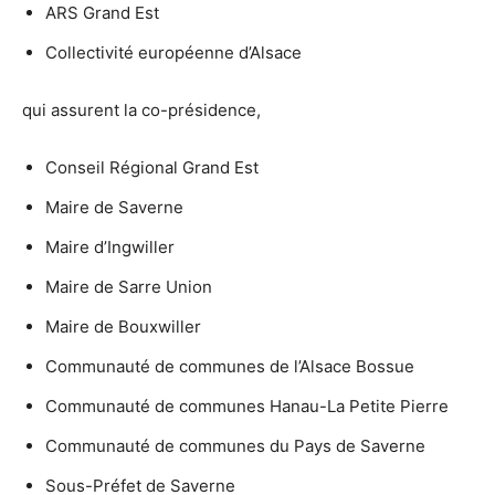
ARS Grand Est
Collectivité européenne d’Alsace
qui assurent la co-présidence,
Conseil Régional Grand Est
Maire de Saverne
Maire d’Ingwiller
Maire de Sarre Union
Maire de Bouxwiller
Communauté de communes de l’Alsace Bossue
Communauté de communes Hanau-La Petite Pierre
Communauté de communes du Pays de Saverne
Sous-Préfet de Saverne