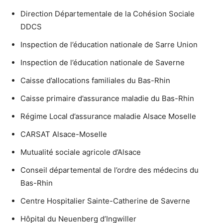
Direction Départementale de la Cohésion Sociale
DDCS
Inspection de l’éducation nationale de Sarre Union
Inspection de l’éducation nationale de Saverne
Caisse d’allocations familiales du Bas-Rhin
Caisse primaire d’assurance maladie du Bas-Rhin
Régime Local d’assurance maladie Alsace Moselle
CARSAT Alsace-Moselle
Mutualité sociale agricole d’Alsace
Conseil départemental de l’ordre des médecins du
Bas-Rhin
Centre Hospitalier Sainte-Catherine de Saverne
Hôpital du Neuenberg d’Ingwiller