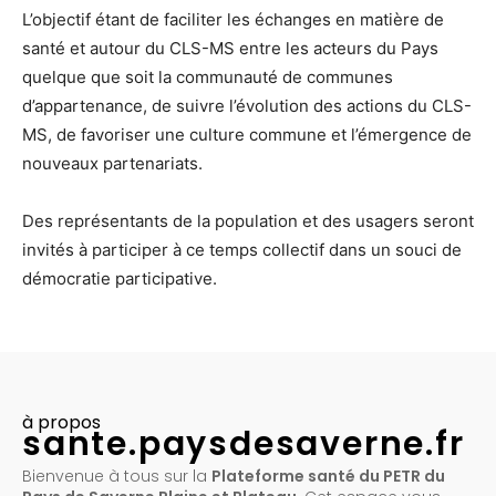
L’objectif étant de faciliter les échanges en matière de
santé et autour du CLS-MS entre les acteurs du Pays
quelque que soit la communauté de communes
d’appartenance, de suivre l’évolution des actions du CLS-
MS, de favoriser une culture commune et l’émergence de
nouveaux partenariats.
Des représentants de la population et des usagers seront
invités à participer à ce temps collectif dans un souci de
démocratie participative.
à propos
sante.paysdesaverne.fr
Bienvenue à tous sur la
Plateforme santé du PETR du