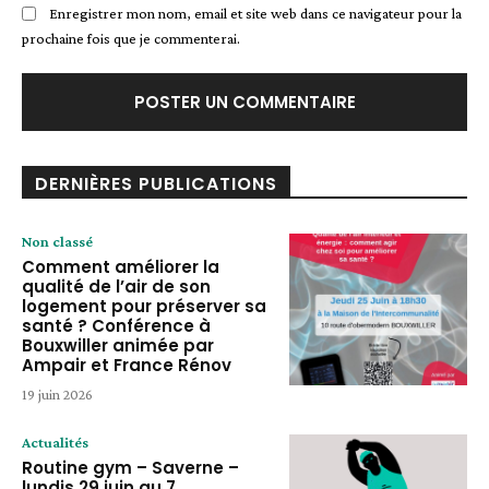
Enregistrer mon nom, email et site web dans ce navigateur pour la
prochaine fois que je commenterai.
DERNIÈRES PUBLICATIONS
Non classé
Comment améliorer la
qualité de l’air de son
logement pour préserver sa
santé ? Conférence à
Bouxwiller animée par
Ampair et France Rénov
19 juin 2026
Actualités
Routine gym – Saverne –
lundis 29 juin au 7