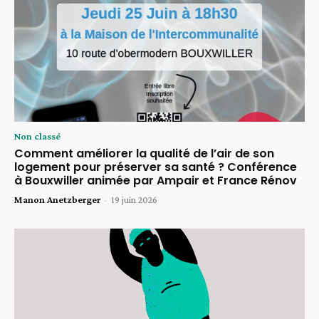
Non classé
Comment améliorer la qualité de l’air de son
logement pour préserver sa santé ? Conférence
à Bouxwiller animée par Ampair et France Rénov
Manon Anetzberger
-
19 juin 2026