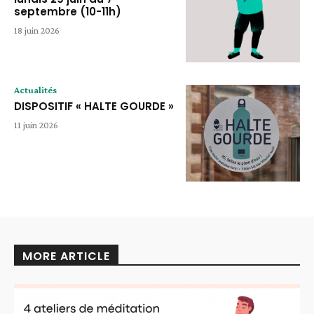
septembre (10-11h)
18 juin 2026
Actualités
DISPOSITIF « HALTE GOURDE »
11 juin 2026
MORE ARTICLE