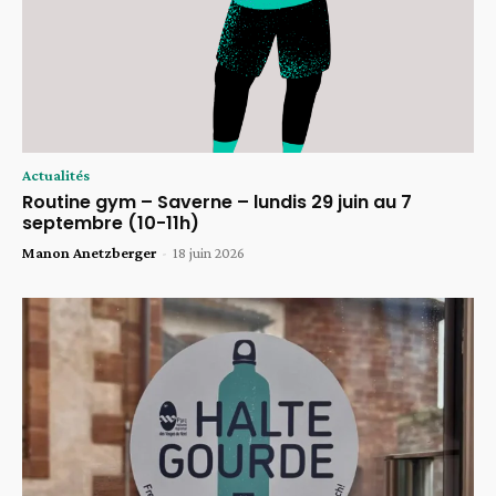
Actualités
Routine gym – Saverne – lundis 29 juin au 7
septembre (10-11h)
Manon Anetzberger
-
18 juin 2026