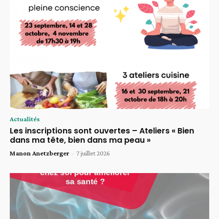
Actualités
Les inscriptions sont ouvertes – Ateliers « Bien
dans ma tête, bien dans ma peau »
Manon Anetzberger
-
7 juillet 2026