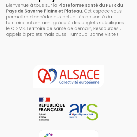
Bienvenue à tous sur la
Plateforme santé du PETR du
Pays de Saverne Plaine et Plateau
. Cet espace vous
permettra d'accéder aux actualités de santé du
territoire notamment grâce à des onglets spécifiques :
le CLSMS, Territoire de santé de demain, Ressources ,
appels à projets mais aussi Humbub. Bonne visite !