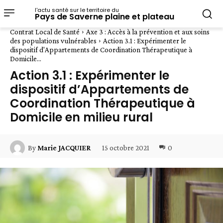
l'actu santé sur le territoire du
Pays de Saverne plaine et plateau
Contrat Local de Santé
Axe 3 : Accès à la prévention et aux soins
des populations vulnérables
Action 3.1 : Expérimenter le
dispositif d'Appartements de Coordination Thérapeutique à
Domicile...
Action 3.1 : Expérimenter le
dispositif d’Appartements de
Coordination Thérapeutique à
Domicile en milieu rural
15 octobre 2021
0
By
Marie JACQUIER