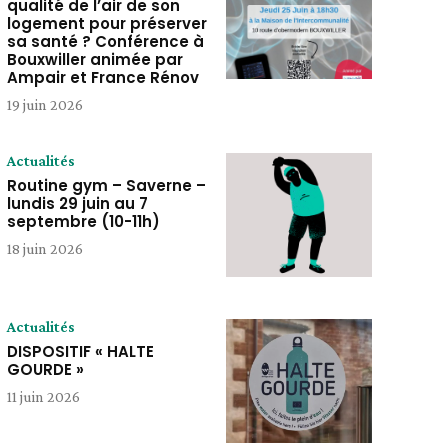
qualité de l’air de son
logement pour préserver
sa santé ? Conférence à
Bouxwiller animée par
Ampair et France Rénov
19 juin 2026
Actualités
Routine gym – Saverne –
lundis 29 juin au 7
septembre (10-11h)
18 juin 2026
Actualités
DISPOSITIF « HALTE
GOURDE »
11 juin 2026