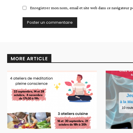
Enregistrer mon nom, email et site web dans ce navigateur p
MORE ARTICLE