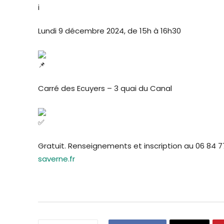
Lundi 9 décembre 2024, de 15h à 16h30
Carré des Ecuyers – 3 quai du Canal
Gratuit. Renseignements et inscription au 06 84 7
saverne.fr