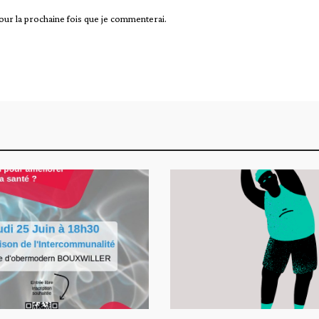
our la prochaine fois que je commenterai.