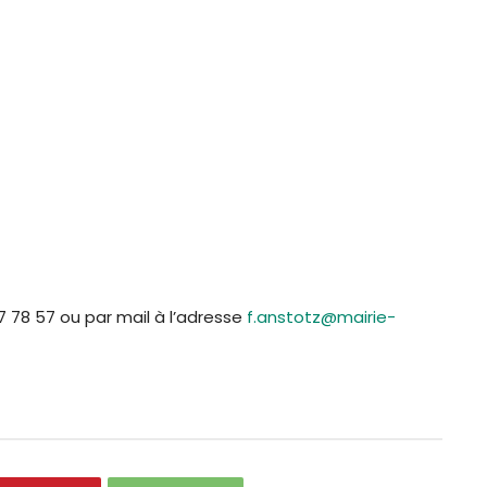
7 78 57 ou par mail à l’adresse
f.anstotz@mairie-