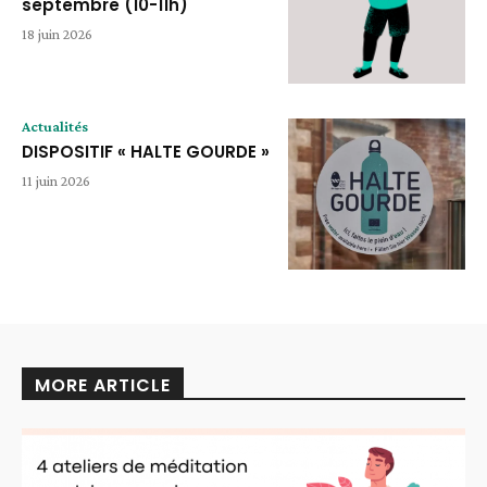
septembre (10-11h)
18 juin 2026
Actualités
DISPOSITIF « HALTE GOURDE »
11 juin 2026
MORE ARTICLE