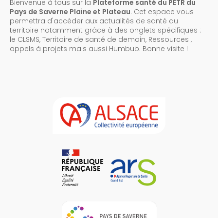
Bienvenue à tous sur la
Plateforme santé du PETR du
Pays de Saverne Plaine et Plateau
. Cet espace vous
permettra d'accéder aux actualités de santé du
territoire notamment grâce à des onglets spécifiques :
le CLSMS, Territoire de santé de demain, Ressources ,
appels à projets mais aussi Humbub. Bonne visite !