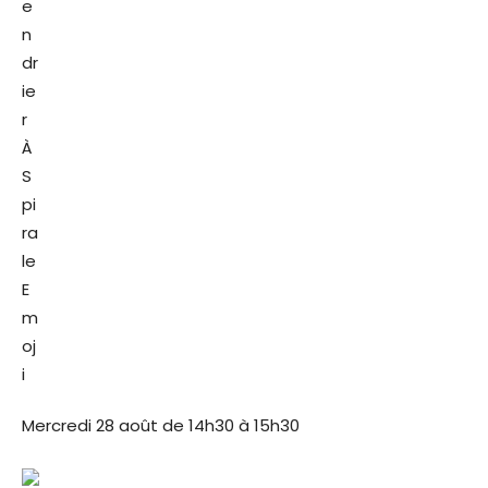
Mercredi 28 août de 14h30 à 15h30