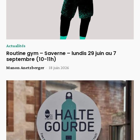
Actualités
Routine gym – Saverne – lundis 29 juin au 7
septembre (10-11h)
Manon Anetzberger
-
18 juin 2026