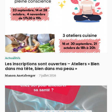
Actualités
Les inscriptions sont ouvertes – Ateliers « Bien
dans ma tête, bien dans ma peau »
Manon Anetzberger
-
7 juillet 2026