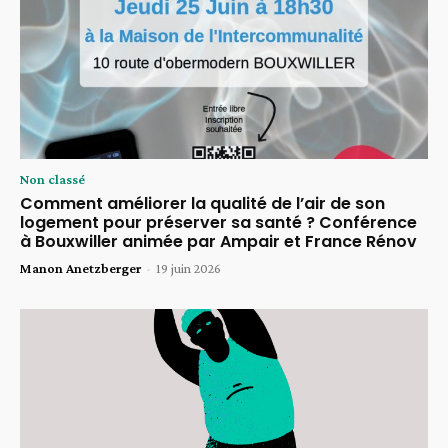
Non classé
Comment améliorer la qualité de l’air de son
logement pour préserver sa santé ? Conférence
à Bouxwiller animée par Ampair et France Rénov
Manon Anetzberger
-
19 juin 2026