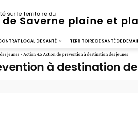
té sur le territoire du
 de Saverne plaine et pl
CONTRAT LOCAL DE SANTÉ
TERRITOIRE DE SANTÉ DE DEMAI
 des jeunes
Action 4.5 Action de prévention à destination des jeunes
évention à destination d