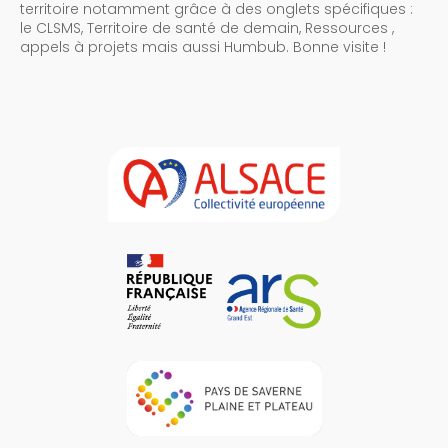
territoire notamment grâce à des onglets spécifiques :
le CLSMS, Territoire de santé de demain, Ressources ,
appels à projets mais aussi Humbub. Bonne visite !