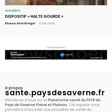
Actualités
DISPOSITIF « HALTE GOURDE »
Manon Anetzberger
-
11 juin 2026
- Advertisement -
à propos
sante.paysdesaverne.fr
Bienvenue à tous sur la
Plateforme santé du PETR du
Pays de Saverne Plaine et Plateau
. Cet espace vous
permettra d'accéder aux actualités de santé du