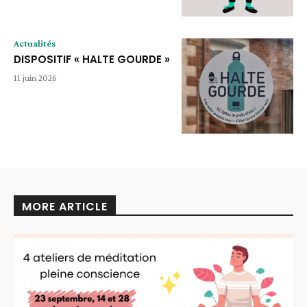
Actualités
DISPOSITIF « HALTE GOURDE »
11 juin 2026
MORE ARTICLE