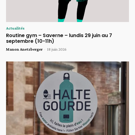
Actualités
Routine gym – Saverne – lundis 29 juin au 7
septembre (10-11h)
Manon Anetzberger
-
18 juin 2026