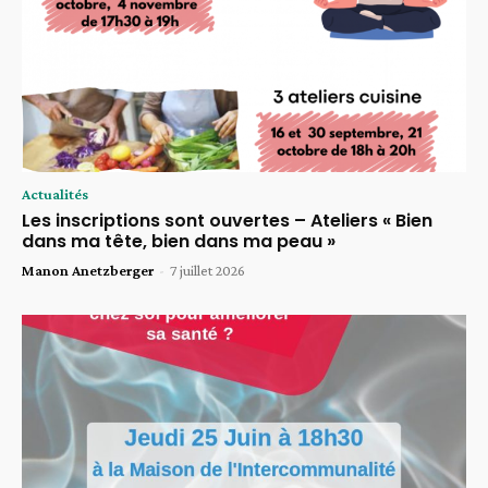
Actualités
Les inscriptions sont ouvertes – Ateliers « Bien
dans ma tête, bien dans ma peau »
Manon Anetzberger
-
7 juillet 2026