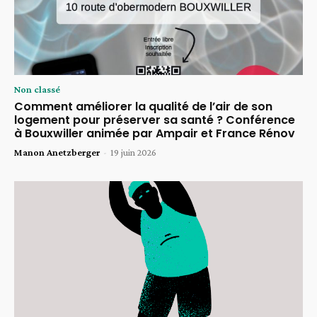
Non classé
Comment améliorer la qualité de l’air de son
logement pour préserver sa santé ? Conférence
à Bouxwiller animée par Ampair et France Rénov
Manon Anetzberger
-
19 juin 2026