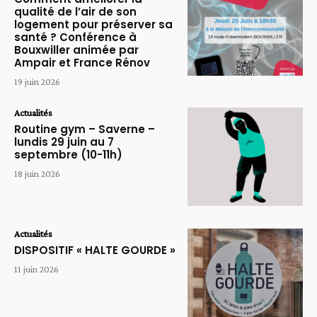
qualité de l’air de son
logement pour préserver sa
santé ? Conférence à
Bouxwiller animée par
Ampair et France Rénov
19 juin 2026
Actualités
Routine gym – Saverne –
lundis 29 juin au 7
septembre (10-11h)
18 juin 2026
Actualités
DISPOSITIF « HALTE GOURDE »
11 juin 2026