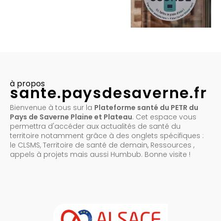
à propos
sante.paysdesaverne.fr
Bienvenue à tous sur la
Plateforme santé du PETR du
Pays de Saverne Plaine et Plateau
. Cet espace vous
permettra d'accéder aux actualités de santé du
territoire notamment grâce à des onglets spécifiques :
le CLSMS, Territoire de santé de demain, Ressources ,
appels à projets mais aussi Humbub. Bonne visite !