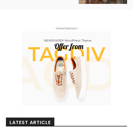
- Advertisement -
LATEST ARTICLE