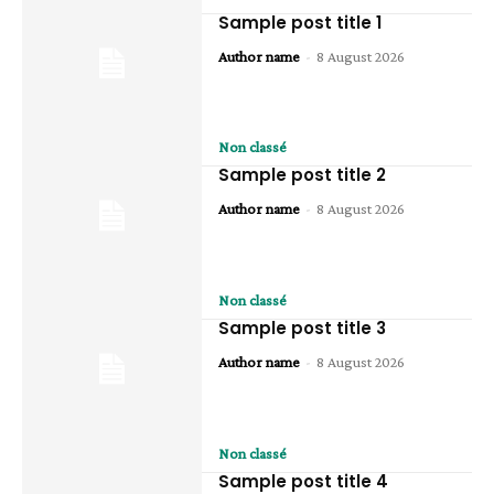
Sample post title 1
Author name
-
8 August 2026
Non classé
Sample post title 2
Author name
-
8 August 2026
Non classé
Sample post title 3
Author name
-
8 August 2026
Non classé
Sample post title 4