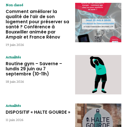
Non classé
Comment améliorer la
qualité de l’air de son
logement pour préserver sa
santé ? Conférence à
Bouxwiller animée par
Ampair et France Rénov
19 juin 2026
Actualités
Routine gym – Saverne –
lundis 29 juin au 7
septembre (10-11h)
18 juin 2026
Actualités
DISPOSITIF « HALTE GOURDE »
11 juin 2026